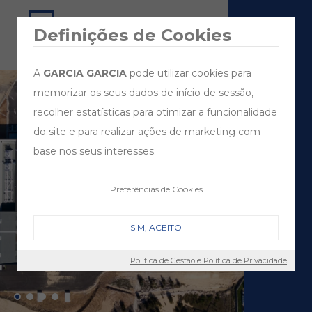
Definições de Cookies
A
GARCIA GARCIA
pode utilizar cookies para
memorizar os seus dados de início de sessão,
recolher estatísticas para otimizar a funcionalidade
do site e para realizar ações de marketing com
base nos seus interesses.
Preferências de Cookies
SIM, ACEITO
Política de Gestão e Política de Privacidade