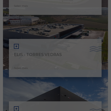
Saber mais
ELIS - TORRES VEDRAS
Saber mais