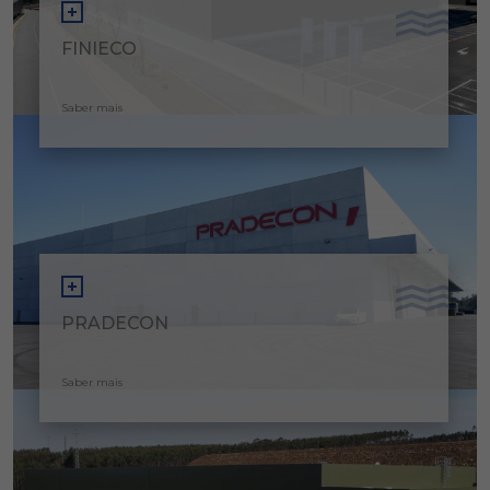
FINIECO
Saber mais
PRADECON
Saber mais