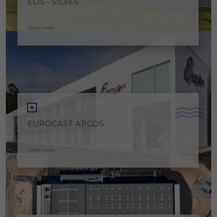
ELIS - SILVES
Saber mais
EUROCAST ARCOS
Saber mais