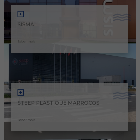
SISMA
Saber mais
STEEP PLASTIQUE MARROCOS
Saber mais