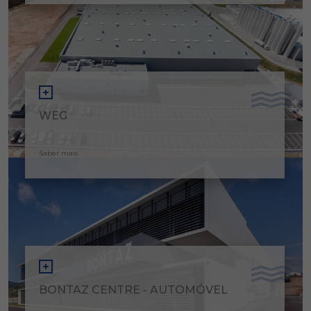
WEG
Saber mais
BONTAZ CENTRE - AUTOMÓVEL