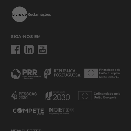
SIGA-NOS EM
NEWSLETTER