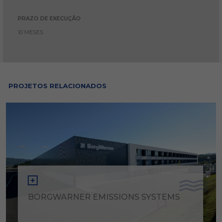
PRAZO DE EXECUÇÃO
10 MESES
PROJETOS RELACIONADOS
BORGWARNER EMISSIONS SYSTEMS