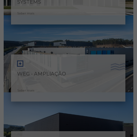
SYSTEMS
Saber mais
WEG - AMPLIAÇÃO
Saber mais