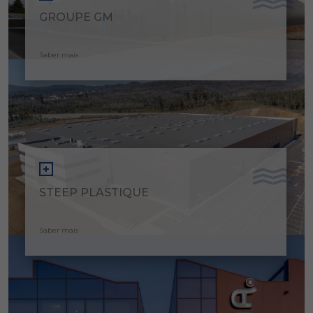
GROUPE GM
Saber mais
STEEP PLASTIQUE
Saber mais