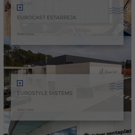
EUROCAST ESTARREJA
Saber mais
EUROSTYLE SYSTEMS
Saber mais