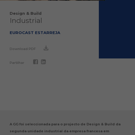
Design & Build
Industrial
EUROCAST ESTARREJA
Download PDF
Partilhar
A GG foi seleccionada para o projecto de Design & Build da
segunda unidade industrial da empresa francesa em