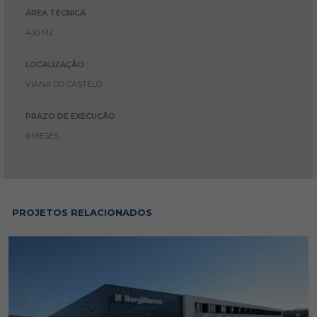
ÁREA TÉCNICA
450 M2
LOCALIZAÇÃO
VIANA DO CASTELO
PRAZO DE EXECUÇÃO
9 MESES
PROJETOS RELACIONADOS