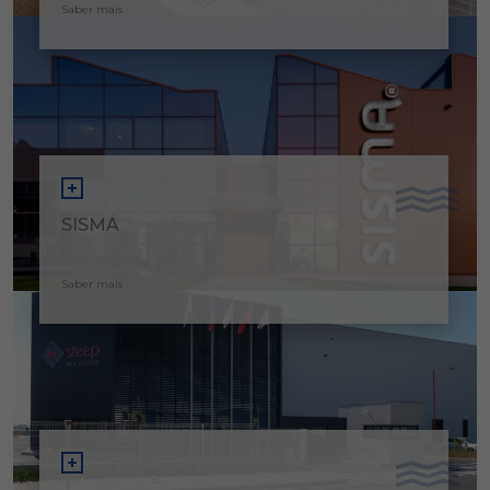
Saber mais
SISMA
Saber mais