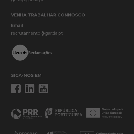
VENHA TRABALHAR CONNOSCO
Email
recrutamento@garcia.pt
SIGA-NOS EM