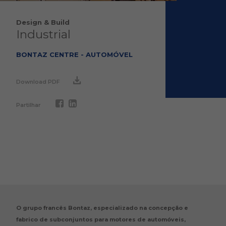
Design & Build
Industrial
BONTAZ CENTRE - AUTOMÓVEL
Download PDF
Partilhar
O grupo francês Bontaz, especializado na concepção e
fabrico de subconjuntos para motores de automóveis,