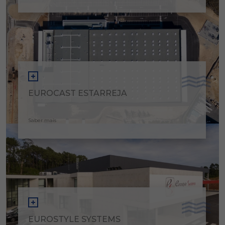
EUROCAST ESTARREJA
Saber mais
EUROSTYLE SYSTEMS