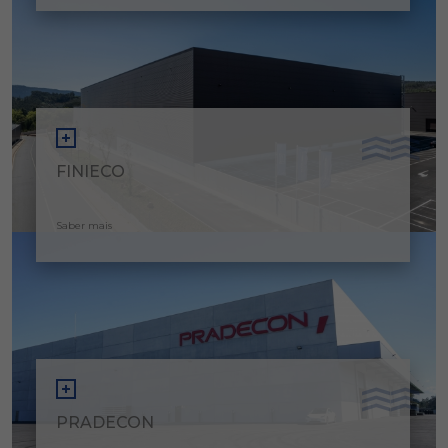
FINIECO
Saber mais
PRADECON