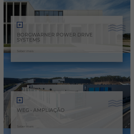
BORGWARNER POWER DRIVE
SYSTEMS
Saber mais
WEG - AMPLIAÇÃO
Saber mais