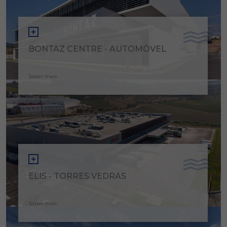
BONTAZ CENTRE - AUTOMÓVEL
Saber mais
ELIS - TORRES VEDRAS
Saber mais