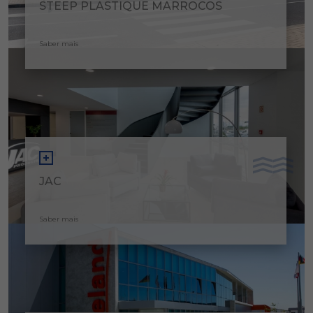
STEEP PLASTIQUE MARROCOS
Saber mais
JAC
Saber mais