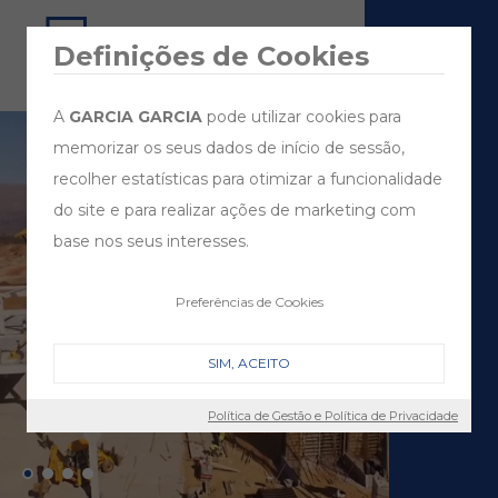
Definições de Cookies
A
GARCIA GARCIA
pode utilizar cookies para
memorizar os seus dados de início de sessão,
recolher estatísticas para otimizar a funcionalidade
do site e para realizar ações de marketing com
base nos seus interesses.
Preferências de Cookies
SIM, ACEITO
Política de Gestão e Política de Privacidade