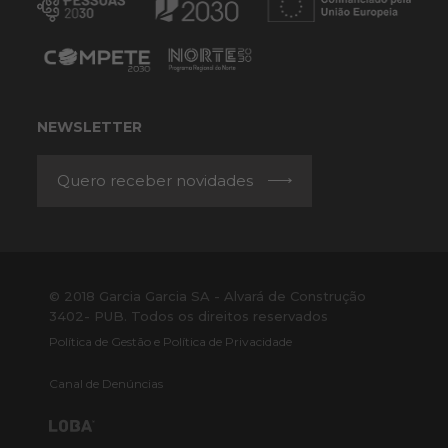
NEWSLETTER
Quero receber novidades
© 2018 Garcia Garcia SA - Alvará de Construção
3402- PUB. Todos os direitos reservados
Política de Gestão e Política de Privacidade
Canal de Denúncias