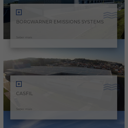
BORGWARNER EMISSIONS SYSTEMS
Saber mais
CASFIL
Saber mais