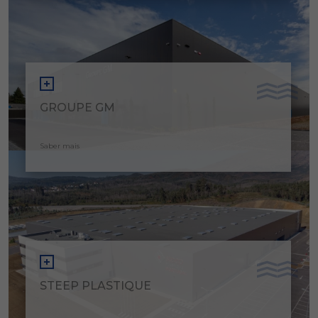
GROUPE GM
Saber mais
STEEP PLASTIQUE