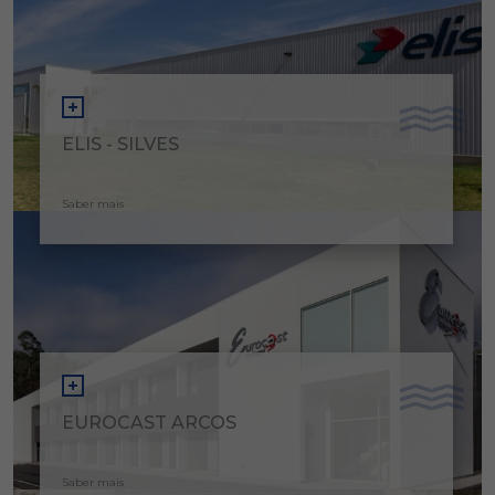
ELIS - SILVES
Saber mais
EUROCAST ARCOS
Saber mais