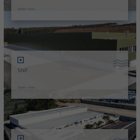
Saber mais
SNF
Saber mais