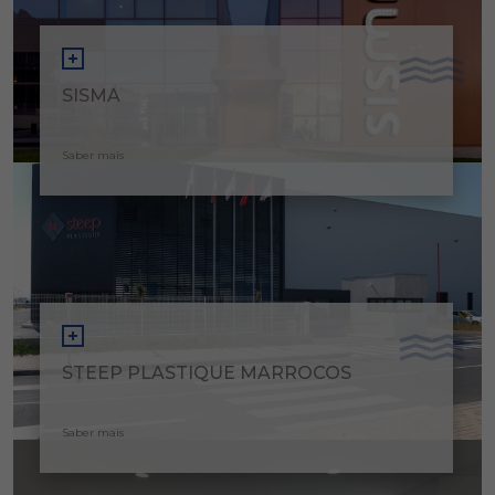
SISMA
Saber mais
STEEP PLASTIQUE MARROCOS
Saber mais