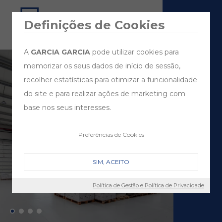
Definições de Cookies
A
GARCIA GARCIA
pode utilizar cookies para
memorizar os seus dados de início de sessão,
recolher estatísticas para otimizar a funcionalidade
do site e para realizar ações de marketing com
base nos seus interesses.
Preferências de Cookies
SIM, ACEITO
Política de Gestão e Política de Privacidade