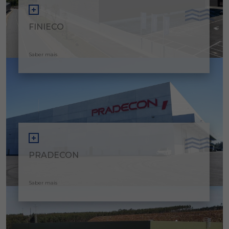
FINIECO
Saber mais
PRADECON
Saber mais