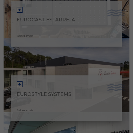
EUROCAST ESTARREJA
Saber mais
EUROSTYLE SYSTEMS
Saber mais