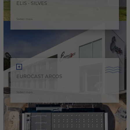
ELIS - SILVES
Saber mais
EUROCAST ARCOS
Saber mais