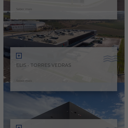
Saber mais
ELIS - TORRES VEDRAS
Saber mais