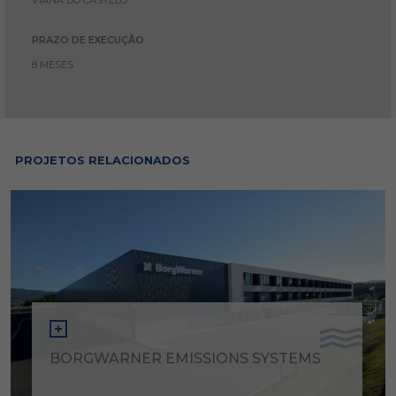
VIANA DO CASTELO
PRAZO DE EXECUÇÃO
8 MESES
PROJETOS RELACIONADOS
BORGWARNER EMISSIONS SYSTEMS