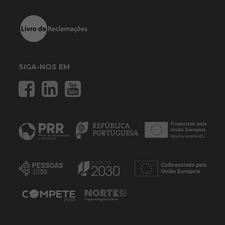
SIGA-NOS EM