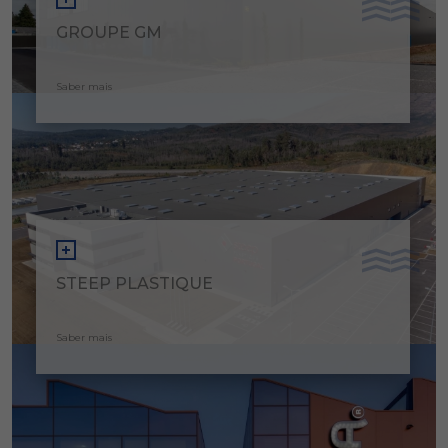
GROUPE GM
Saber mais
STEEP PLASTIQUE
Saber mais