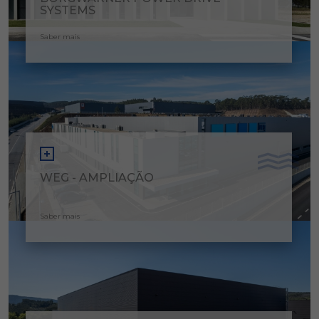
SYSTEMS
Saber mais
WEG - AMPLIAÇÃO
Saber mais