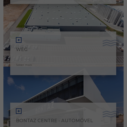
WEG
Saber mais
BONTAZ CENTRE - AUTOMÓVEL