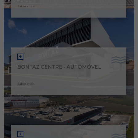
Saber mais
BONTAZ CENTRE - AUTOMÓVEL
Saber mais