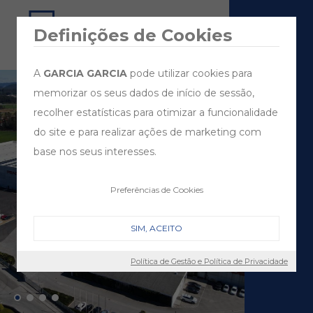
Definições de Cookies
A
GARCIA GARCIA
pode utilizar cookies para
memorizar os seus dados de início de sessão,
recolher estatísticas para otimizar a funcionalidade
do site e para realizar ações de marketing com
base nos seus interesses.
Preferências de Cookies
SIM, ACEITO
Política de Gestão e Política de Privacidade