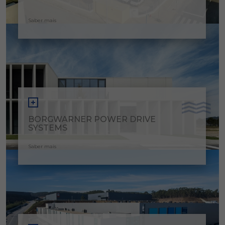
Saber mais
BORGWARNER POWER DRIVE
SYSTEMS
Saber mais