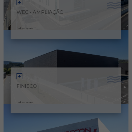
WEG - AMPLIAÇÃO
Saber mais
FINIECO
Saber mais