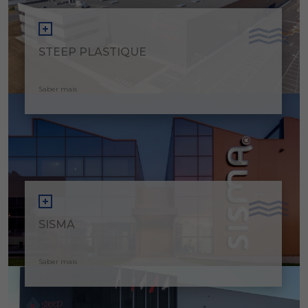
STEEP PLASTIQUE
Saber mais
SISMA
Saber mais