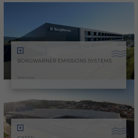
BORGWARNER EMISSIONS SYSTEMS
Saber mais