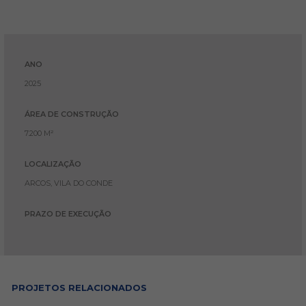
ANO
2025
ÁREA DE CONSTRUÇÃO
7.200 M²
LOCALIZAÇÃO
ARCOS, VILA DO CONDE
PRAZO DE EXECUÇÃO
PROJETOS RELACIONADOS