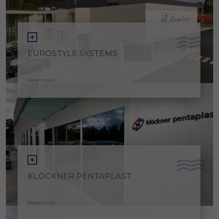
EUROSTYLE SYSTEMS
Saber mais
KLÖCKNER PENTAPLAST
Saber mais