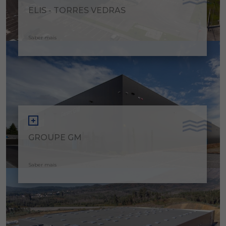
ELIS - TORRES VEDRAS
Saber mais
GROUPE GM
Saber mais