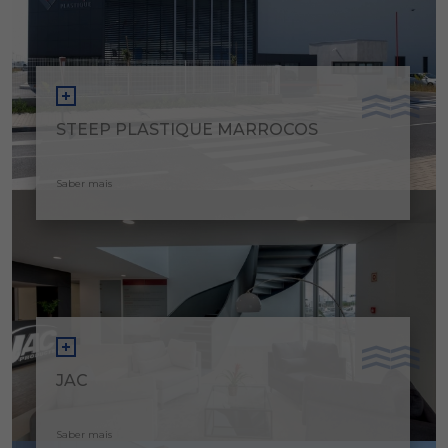
STEEP PLASTIQUE MARROCOS
Saber mais
JAC
Saber mais