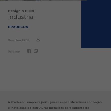
Design & Build
Industrial
PRADECON
Download PDF
Partilhar
A Pradecon, empresa portuguesa especializada na conceção
e instalação de estruturas metálicas para suporte de