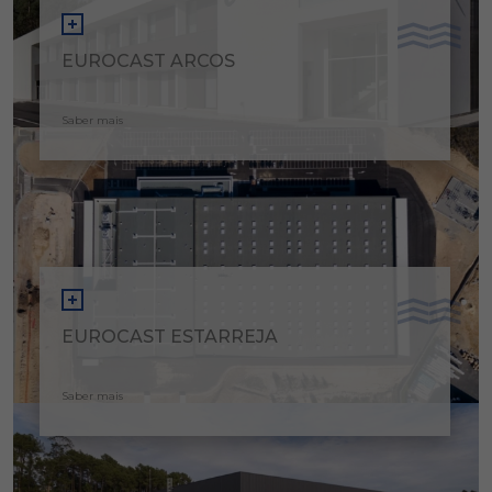
EUROCAST ARCOS
Saber mais
EUROCAST ESTARREJA
Saber mais