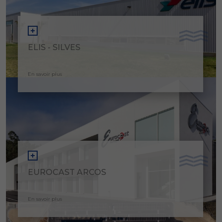
ELIS - SILVES
En savoir plus
EUROCAST ARCOS
En savoir plus