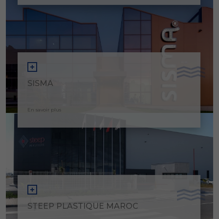
SISMA
En savoir plus
STEEP PLASTIQUE MAROC