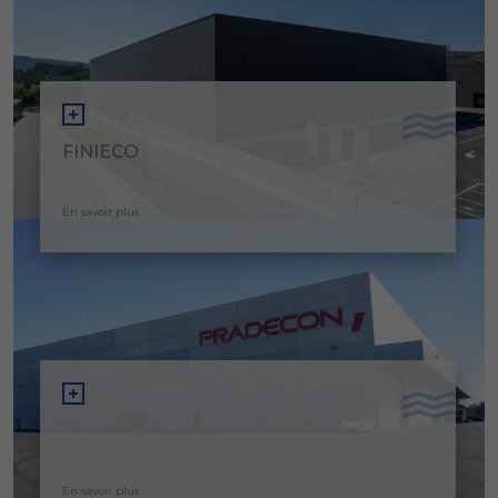
FINIECO
En savoir plus
En savoir plus