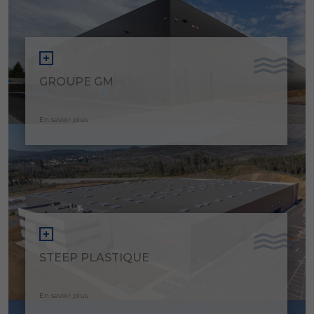
GROUPE GM
En savoir plus
STEEP PLASTIQUE
En savoir plus