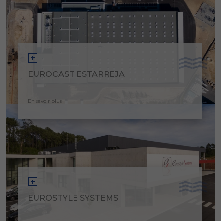
EUROCAST ESTARREJA
En savoir plus
EUROSTYLE SYSTEMS