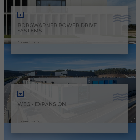
BORGWARNER POWER DRIVE
SYSTEMS
En savoir plus
WEG - EXPANSION
En savoir plus