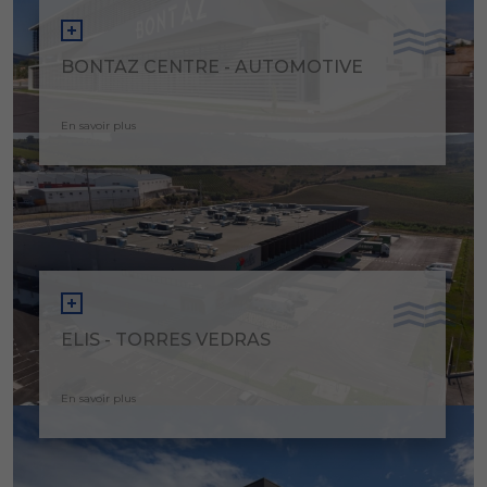
BONTAZ CENTRE - AUTOMOTIVE
En savoir plus
ELIS - TORRES VEDRAS
En savoir plus