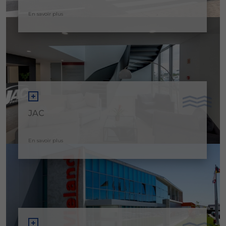
En savoir plus
JAC
En savoir plus