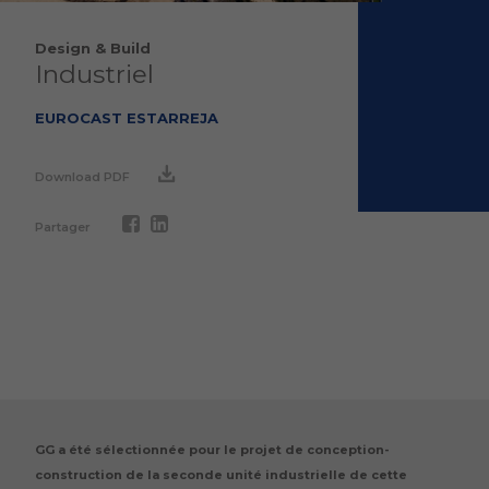
Design & Build
Industriel
EUROCAST ESTARREJA
Download PDF
Partager
GG a été sélectionnée pour le projet de conception-
construction de la seconde unité industrielle de cette