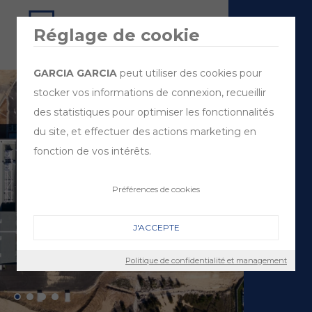
Réglage de cookie
GARCIA GARCIA
peut utiliser des cookies pour
stocker vos informations de connexion, recueillir
des statistiques pour optimiser les fonctionnalités
du site, et effectuer des actions marketing en
fonction de vos intérêts.
Préférences de cookies
J'ACCEPTE
Politique de confidentialité et management