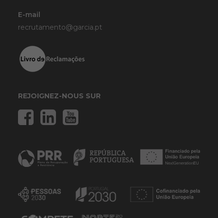
E-mail
recrutamento@garcia.pt
REJOIGNEZ-NOUS SUR