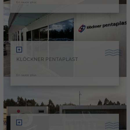
En savoir plus
KLÖCKNER PENTAPLAST
En savoir plus