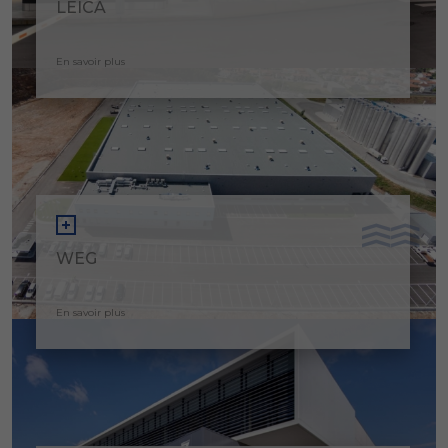
LEICA
En savoir plus
WEG
En savoir plus