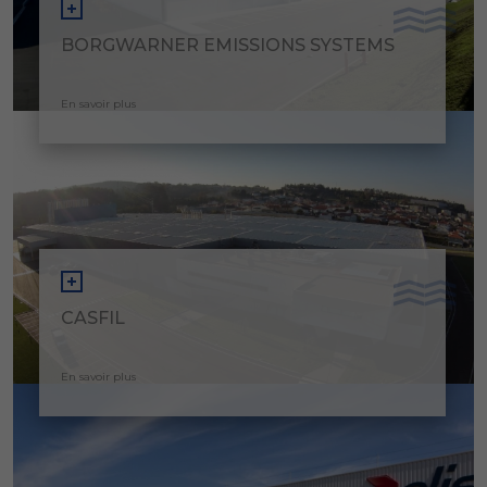
BORGWARNER EMISSIONS SYSTEMS
En savoir plus
CASFIL
En savoir plus