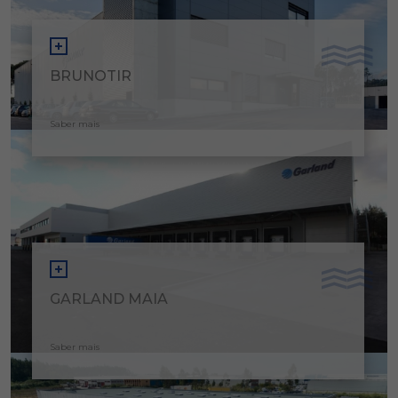
BRUNOTIR
Saber mais
GARLAND MAIA
Saber mais