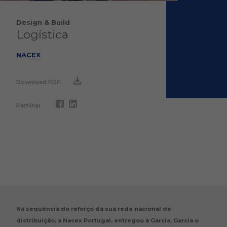
Design & Build
Logística
NACEX
Download PDF
Partilhar
Na sequência do reforço da sua rede nacional de
distribuição, a Nacex Portugal, entregou à Garcia, Garcia o