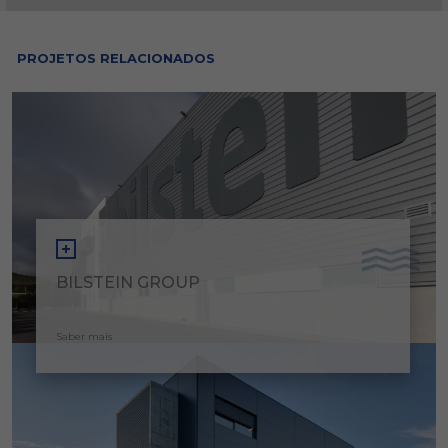
PROJETOS RELACIONADOS
BILSTEIN GROUP
Saber mais