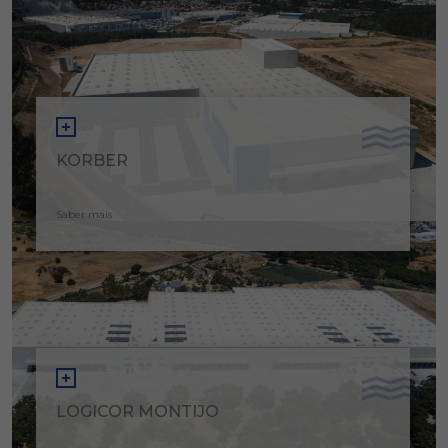
KORBER
Saber mais
LOGICOR MONTIJO