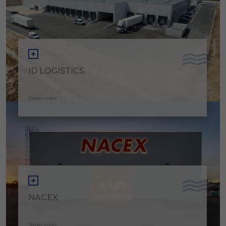
ID LOGISTICS
Saber mais
NACEX
Saber mais