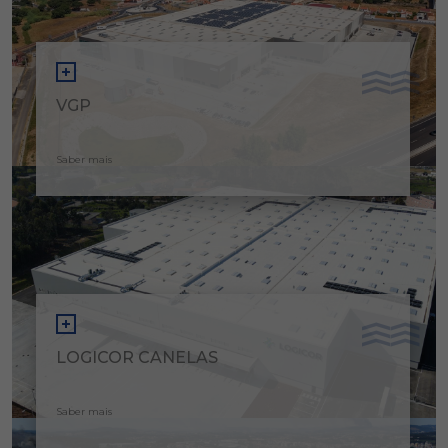
VGP
Saber mais
LOGICOR CANELAS
Saber mais