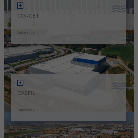
CORCET
Saber mais
CASFIL
Saber mais