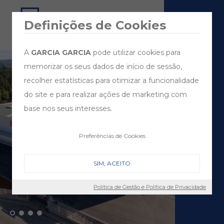
Definições de Cookies
A
GARCIA GARCIA
pode utilizar cookies para
memorizar os seus dados de início de sessão,
recolher estatísticas para otimizar a funcionalidade
do site e para realizar ações de marketing com
base nos seus interesses.
Preferências de Cookies
SIM, ACEITO
Política de Gestão e Política de Privacidade