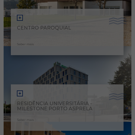
CENTRO PAROQUIAL
Saber mais
RESIDÊNCIA UNIVERSITÁRIA -
MILESTONE PORTO ASPRELA
Saber mais