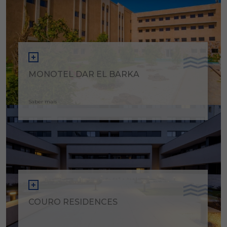
MONOTEL DAR EL BARKA
Saber mais
COURO RESIDENCES