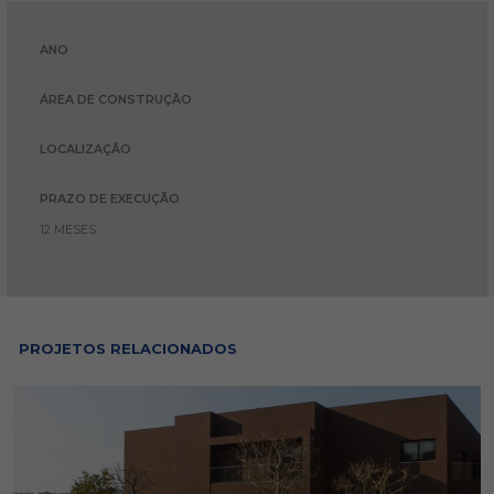
ANO
ÁREA DE CONSTRUÇÃO
LOCALIZAÇÃO
PRAZO DE EXECUÇÃO
12 MESES
PROJETOS RELACIONADOS