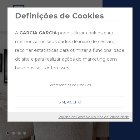
Definições de Cookies
A
GARCIA GARCIA
pode utilizar cookies para
memorizar os seus dados de início de sessão,
recolher estatísticas para otimizar a funcionalidade
do site e para realizar ações de marketing com
base nos seus interesses.
Preferências de Cookies
SIM, ACEITO
Política de Gestão e Política de Privacidade