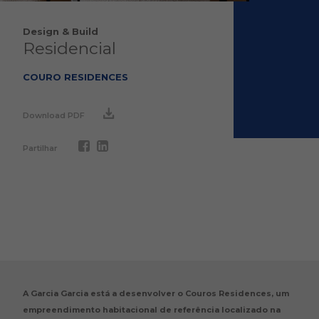
Design & Build
Residencial
COURO RESIDENCES
Download PDF
Partilhar
A Garcia Garcia está a desenvolver o Couros Residences, um
empreendimento habitacional de referência localizado na