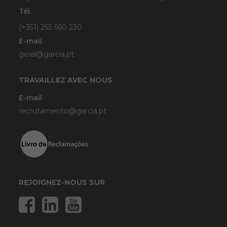
Tél.
(+351) 253 560 230
E-mail
geral@garcia.pt
TRAVAILLEZ AVEC NOUS
E-mail
recrutamento@garcia.pt
REJOIGNEZ-NOUS SUR