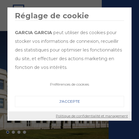
Réglage de cookie
GARCIA GARCIA
peut utiliser des cookies pour
stocker vos informations de connexion, recueillir
des statistiques pour optimiser les fonctionnalités
du site, et effectuer des actions marketing en
fonction de vos intérêts.
Préférences de cookies
J'ACCEPTE
Politique de confidentialité et management