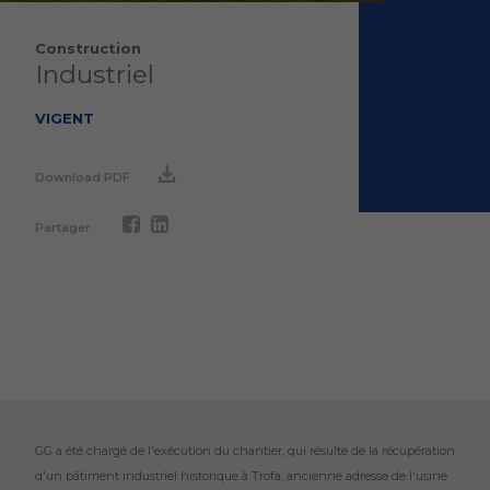
Construction
Industriel
VIGENT
Download PDF
Partager
GG a été chargé de l'exécution du chantier, qui résulte de la récupération
d'un bâtiment industriel historique à Trofa, ancienne adresse de l'usine