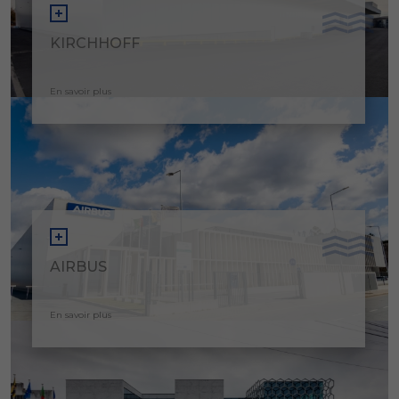
KIRCHHOFF
En savoir plus
AIRBUS
En savoir plus