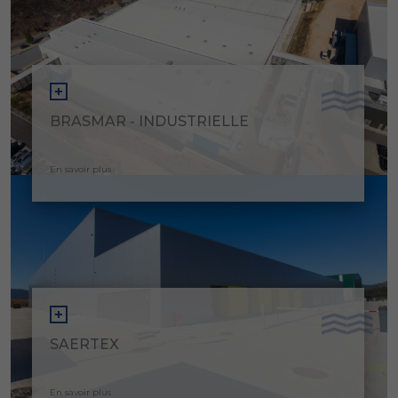
BRASMAR - INDUSTRIELLE
En savoir plus
SAERTEX
En savoir plus