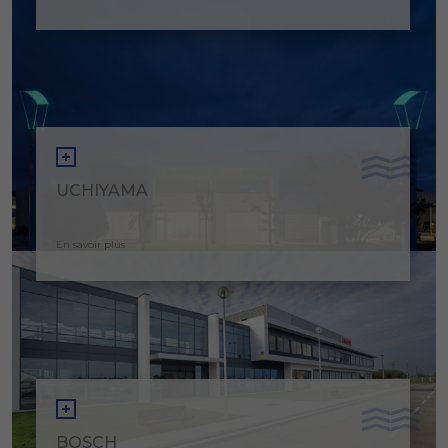
UCHIYAMA
En savoir plus
BOSCH