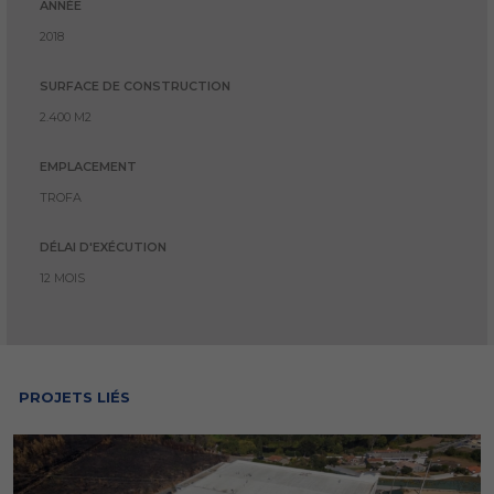
ANNÉE
2018
SURFACE DE CONSTRUCTION
2.400 M2
EMPLACEMENT
TROFA
DÉLAI D'EXÉCUTION
12 MOIS
PROJETS LIÉS