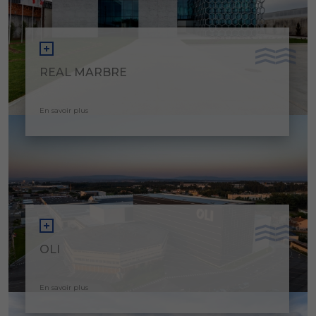
REAL MARBRE
En savoir plus
OLI
En savoir plus