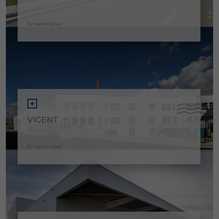
En savoir plus
VIGENT
En savoir plus