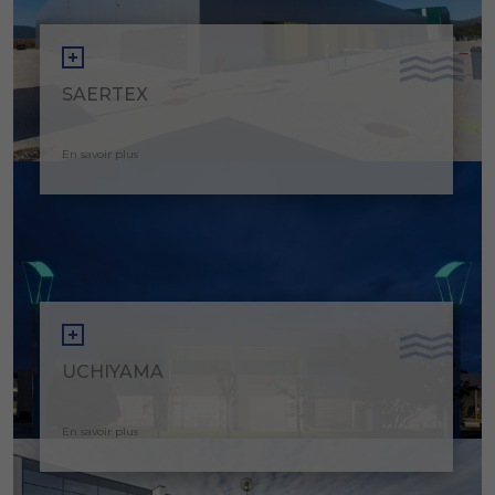
SAERTEX
En savoir plus
UCHIYAMA
En savoir plus