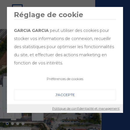
Réglage de cookie
GARCIA GARCIA
peut utiliser des cookies pour
stocker vos informations de connexion, recueillir
des statistiques pour optimiser les fonctionnalités
du site, et effectuer des actions marketing en
fonction de vos intérêts.
Préférences de cookies
J'ACCEPTE
Politique de confidentialité et management