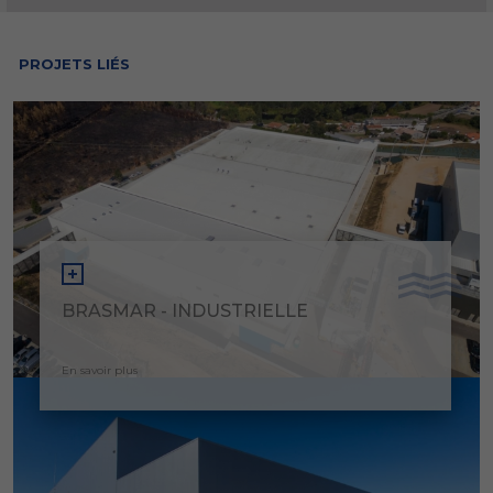
PROJETS LIÉS
BRASMAR - INDUSTRIELLE
En savoir plus