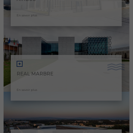
En savoir plus
REAL MARBRE
En savoir plus