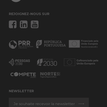
REJOIGNEZ-NOUS SUR
NEWSLETTER
Je souhaite recevoir la newsletter