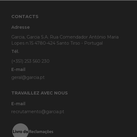
CONTACTS
Adresse
Garcia, Garcia S.A. Rua Comendador António Maria
Lopes n.15 4780-424 Santo Tirso - Portugal
Tél.
(+351) 253 560 230
E-mail
geral@garcia.pt
TRAVAILLEZ AVEC NOUS
E-mail
recrutamento@garcia.pt