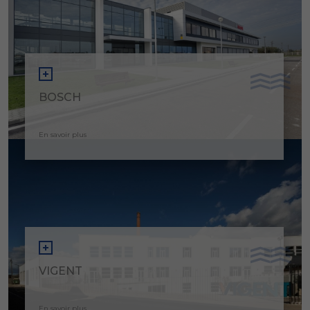
BOSCH
En savoir plus
VIGENT
En savoir plus