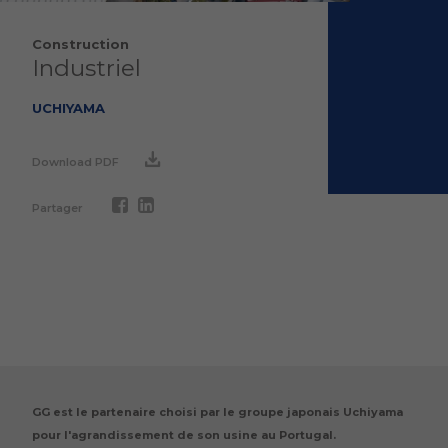
Construction
Industriel
UCHIYAMA
Download PDF
Partager
GG est le partenaire choisi par le groupe japonais Uchiyama
pour l'agrandissement de son usine au Portugal.