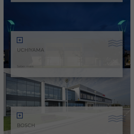
UCHIYAMA
Saber mais
BOSCH