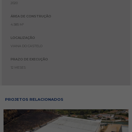
2020
ÁREA DE CONSTRUÇÃO
4.585 M²
LOCALIZAÇÃO
VIANA DO CASTELO
PRAZO DE EXECUÇÃO
12 MESES
PROJETOS RELACIONADOS