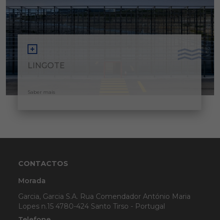
LINGOTE
Saber mais
CONTACTOS
Morada
Garcia, Garcia S.A. Rua Comendador António Maria
Lopes n.15 4780-424 Santo Tirso - Portugal
Telefone