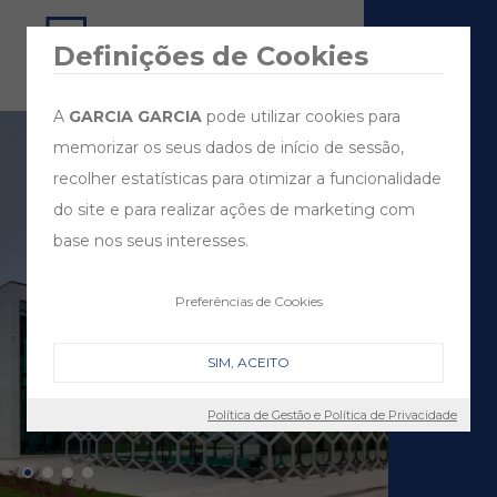
Definições de Cookies
A
GARCIA GARCIA
pode utilizar cookies para
memorizar os seus dados de início de sessão,
recolher estatísticas para otimizar a funcionalidade
do site e para realizar ações de marketing com
base nos seus interesses.
Preferências de Cookies
SIM, ACEITO
Política de Gestão e Política de Privacidade