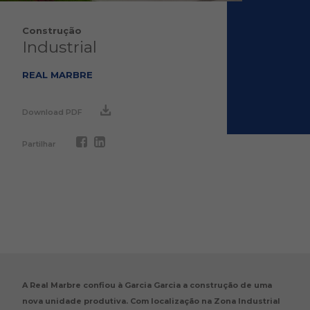
Construção
Industrial
REAL MARBRE
Download PDF
Partilhar
A Real Marbre confiou à Garcia Garcia a construção de uma
nova unidade produtiva. Com localização na Zona Industrial