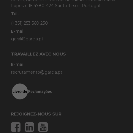
Lopes n.15 4780-424 Santo Tirso - Portugal
Tél.
(+351) 253 560 230
E-mail
geral@garcia.pt
TRAVAILLEZ AVEC NOUS
E-mail
recrutamento@garcia.pt
REJOIGNEZ-NOUS SUR