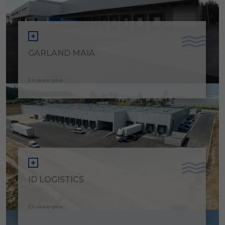
GARLAND MAIA
En savoir plus
ID LOGISTICS
En savoir plus