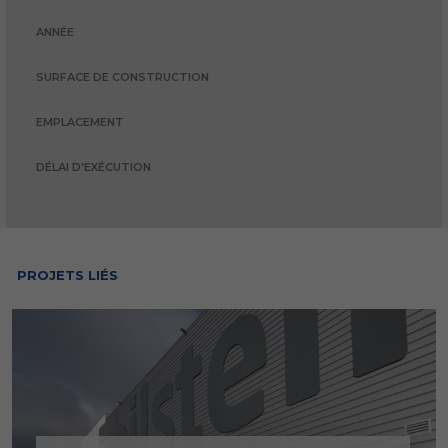
ANNÉE
SURFACE DE CONSTRUCTION
EMPLACEMENT
DÉLAI D'EXÉCUTION
PROJETS LIÉS