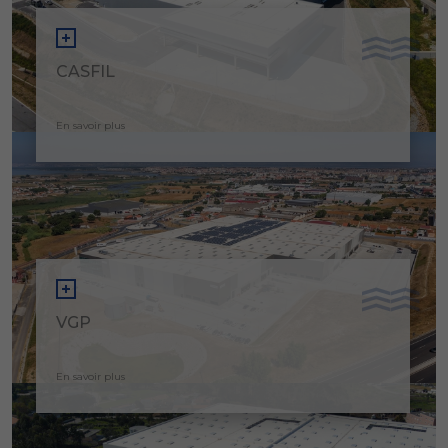
CASFIL
En savoir plus
VGP
En savoir plus