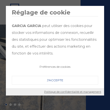
Réglage de cookie
GARCIA GARCIA
peut utiliser des cookies pour
stocker vos informations de connexion, recueillir
des statistiques pour optimiser les fonctionnalités
du site, et effectuer des actions marketing en
fonction de vos intérêts.
Préférences de cookies
J'ACCEPTE
Politique de confidentialité et management