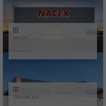
NACEX
En savoir plus
GROUPE ADI