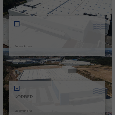
En savoir plus
KORBER
En savoir plus