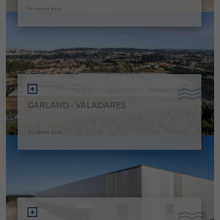
En savoir plus
GARLAND - VALADARES
En savoir plus