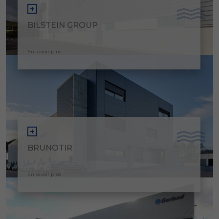
BILSTEIN GROUP
En savoir plus
BRUNOTIR
En savoir plus