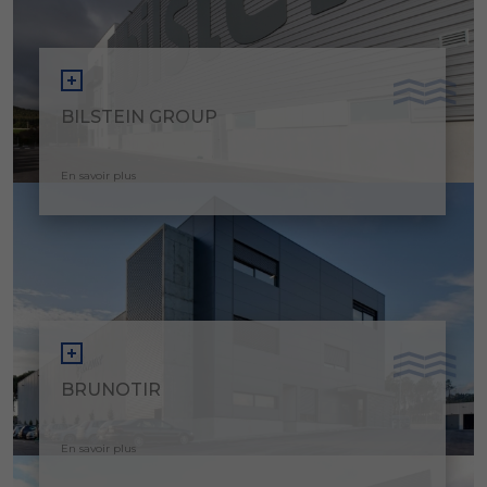
BILSTEIN GROUP
En savoir plus
BRUNOTIR
En savoir plus