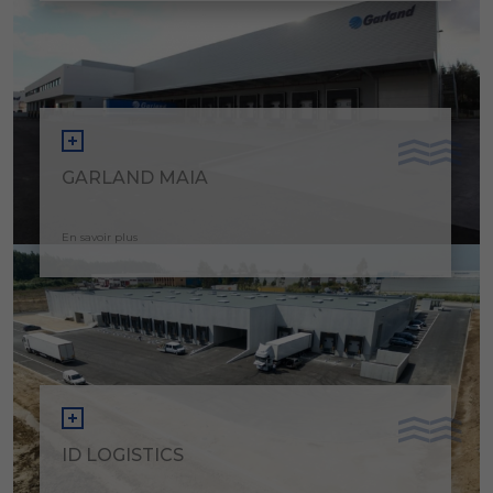
GARLAND MAIA
En savoir plus
ID LOGISTICS