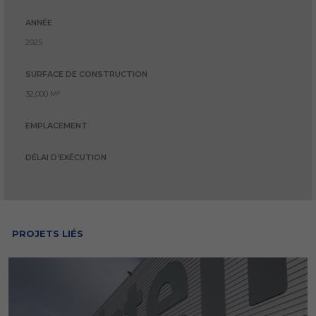
ANNÉE
2025
SURFACE DE CONSTRUCTION
32,000 M²
EMPLACEMENT
DÉLAI D'EXÉCUTION
PROJETS LIÉS