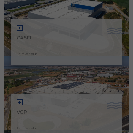
CASFIL
En savoir plus
VGP
En savoir plus