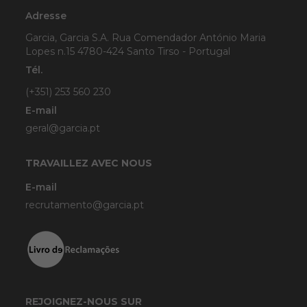
Adresse
Garcia, Garcia S.A. Rua Comendador António Maria
Lopes n.15 4780-424 Santo Tirso - Portugal
Tél.
(+351) 253 560 230
E-mail
geral@garcia.pt
TRAVAILLEZ AVEC NOUS
E-mail
recrutamento@garcia.pt
REJOIGNEZ-NOUS SUR