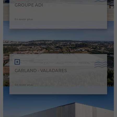
GROUPE ADI
En savoir plus
GARLAND - VALADARES
En savoir plus