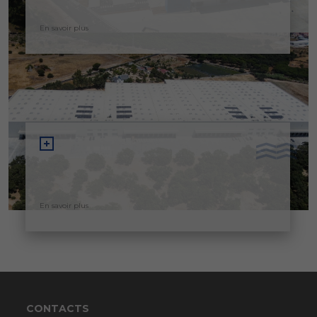
En savoir plus
En savoir plus
CONTACTS