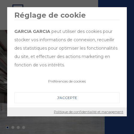
Réglage de cookie
GARCIA GARCIA
peut utiliser des cookies pour
stocker vos informations de connexion, recueillir
des statistiques pour optimiser les fonctionnalités
du site, et effectuer des actions marketing en
fonction de vos intérêts.
Préférences de cookies
J'ACCEPTE
Politique de confidentialité et management