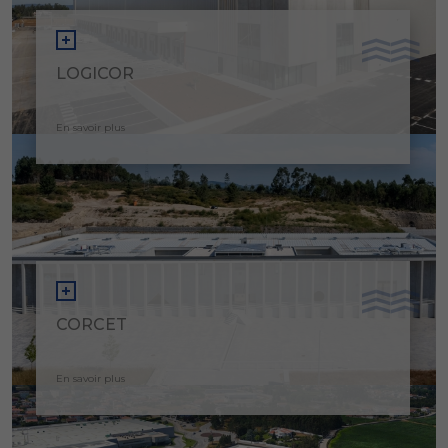
LOGICOR
En savoir plus
CORCET
En savoir plus