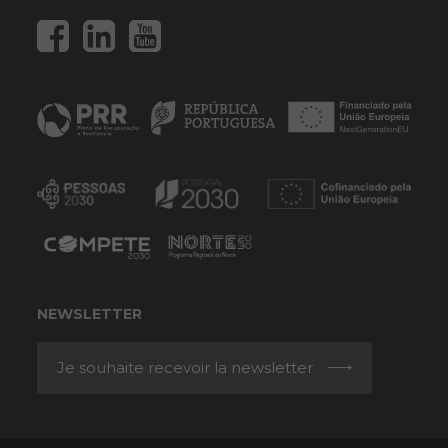
NEWSLETTER
Je souhaite recevoir la newsletter