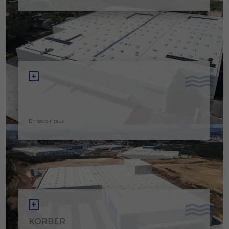
En savoir plus
KORBER